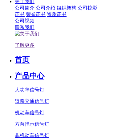
关于我们
公司简介
公司介绍
组织架构
公司掠影
证书
荣誉证书
资质证书
公司视频
联系我们
了解更多
首页
产品中心
大功率信号灯
道路交通信号灯
机动车信号灯
方向指示信号灯
非机动车信号灯