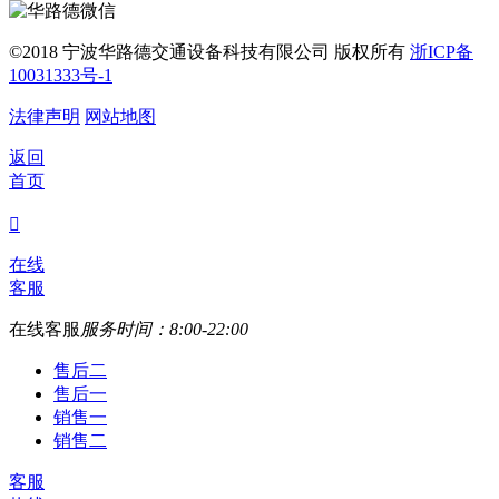
©2018 宁波华路德交通设备科技有限公司 版权所有
浙ICP备
10031333号-1
法律声明
网站地图
返回
首页

在线
客服
在线客服
服务时间：8:00-22:00
售后二
售后一
销售一
销售二
客服