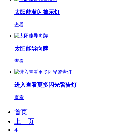
太阳能黄闪警示灯
查看
太阳能导向牌
查看
进入查看更多闪光警告灯
查看
首页
上一页
4