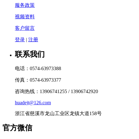
服务政策
视频资料
客户留言
登录
|
注册
联系我们
电话：0574-63973388
传真：0574-63973377
咨询热线：13906741255 / 13906742920
huadejt@126.com
浙江省慈溪市龙山工业区龙镇大道158号
官方微信