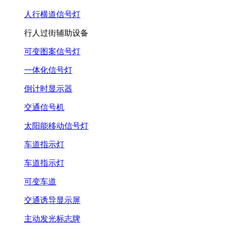
人行横道信号灯
行人过街辅助设备
可变图案信号灯
一体化信号灯
倒计时显示器
交通信号机
太阳能移动信号灯
车道指示灯
车道指示灯
可变车道
交通诱导显示屏
主动发光标志牌