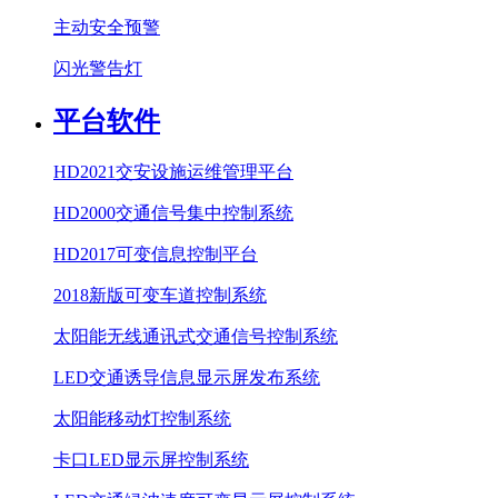
主动安全预警
闪光警告灯
平台软件
HD2021交安设施运维管理平台
HD2000交通信号集中控制系统
HD2017可变信息控制平台
2018新版可变车道控制系统
太阳能无线通讯式交通信号控制系统
LED交通诱导信息显示屏发布系统
太阳能移动灯控制系统
卡口LED显示屏控制系统