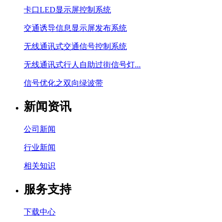
卡口LED显示屏控制系统
交通诱导信息显示屏发布系统
无线通讯式交通信号控制系统
无线通讯式行人自助过街信号灯...
信号优化之双向绿波带
新闻资讯
公司新闻
行业新闻
相关知识
服务支持
下载中心