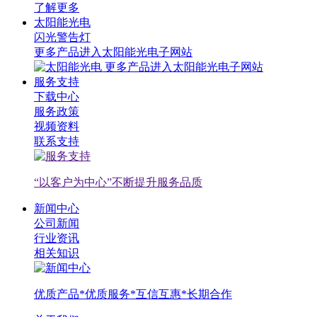
了解更多
太阳能光电
闪光警告灯
更多产品进入太阳能光电子网站
更多产品进入太阳能光电子网站
服务支持
下载中心
服务政策
视频资料
联系支持
“以客户为中心”不断提升服务品质
新闻中心
公司新闻
行业资讯
相关知识
优质产品*优质服务*互信互惠*长期合作