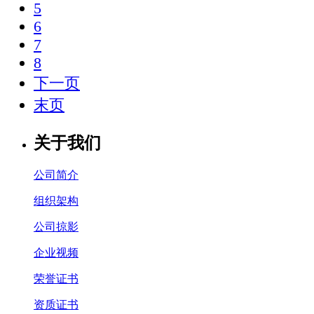
5
6
7
8
下一页
末页
关于我们
公司简介
组织架构
公司掠影
企业视频
荣誉证书
资质证书