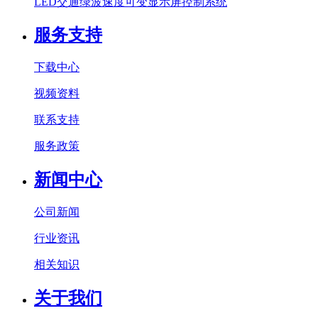
LED交通绿波速度可变显示屏控制系统
服务支持
下载中心
视频资料
联系支持
服务政策
新闻中心
公司新闻
行业资讯
相关知识
关于我们