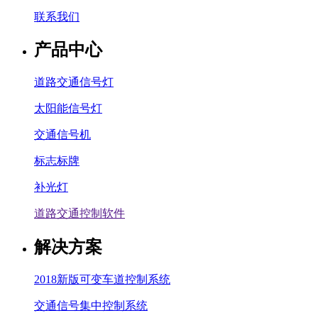
联系我们
产品中心
道路交通信号灯
太阳能信号灯
交通信号机
标志标牌
补光灯
道路交通控制软件
解决方案
2018新版可变车道控制系统
交通信号集中控制系统