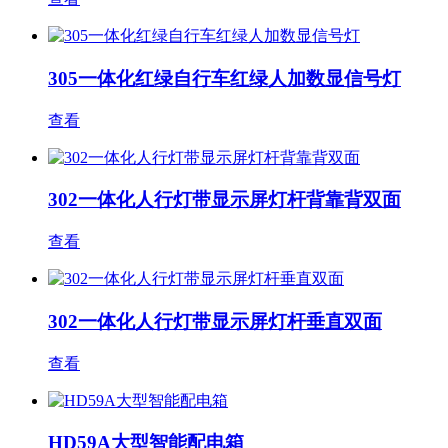
305一体化红绿自行车红绿人加数显信号灯
查看
302一体化人行灯带显示屏灯杆背靠背双面
查看
302一体化人行灯带显示屏灯杆垂直双面
查看
HD59A大型智能配电箱