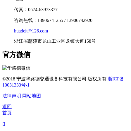
传真：0574-63973377
咨询热线：13906741255 / 13906742920
huadejt@126.com
浙江省慈溪市龙山工业区龙镇大道158号
官方微信
©2018 宁波华路德交通设备科技有限公司 版权所有
浙ICP备
10031333号-1
法律声明
网站地图
返回
首页
