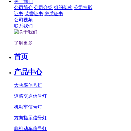
关于我们
公司简介
公司介绍
组织架构
公司掠影
证书
荣誉证书
资质证书
公司视频
联系我们
了解更多
首页
产品中心
大功率信号灯
道路交通信号灯
机动车信号灯
方向指示信号灯
非机动车信号灯