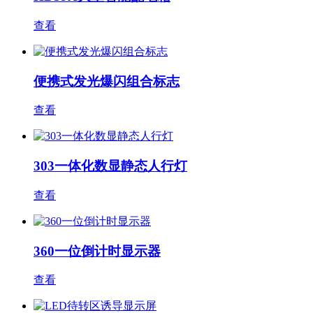
查看
便携式发光爆闪组合标志
查看
303一体化数显静态人行灯
查看
360一位倒计时显示器
查看