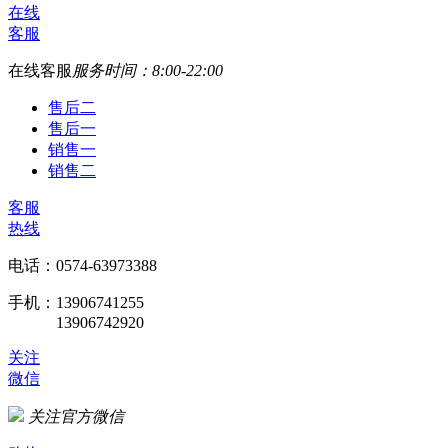
在线
客服
在线客服
服务时间：8:00-22:00
售后二
售后一
销售一
销售二
客服
热线
电话：0574-63973388
手机：13906741255
13906742920
关注
微信
关注官方微信