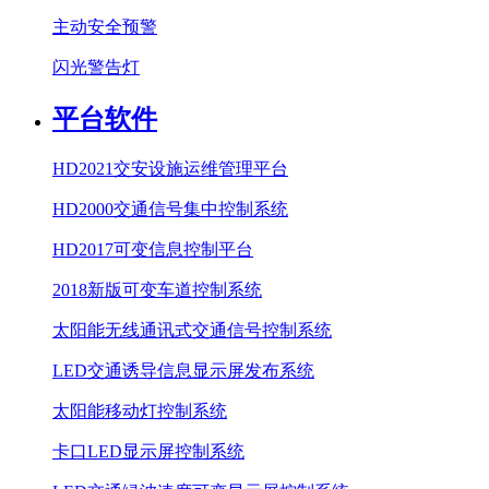
主动安全预警
闪光警告灯
平台软件
HD2021交安设施运维管理平台
HD2000交通信号集中控制系统
HD2017可变信息控制平台
2018新版可变车道控制系统
太阳能无线通讯式交通信号控制系统
LED交通诱导信息显示屏发布系统
太阳能移动灯控制系统
卡口LED显示屏控制系统