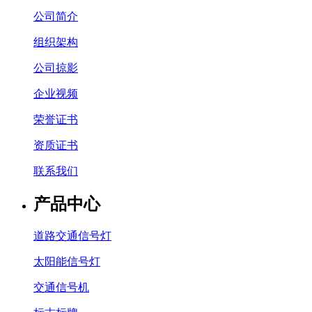
公司简介
组织架构
公司掠影
企业视频
荣誉证书
资质证书
联系我们
产品中心
道路交通信号灯
太阳能信号灯
交通信号机