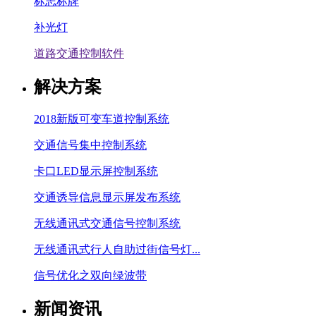
标志标牌
补光灯
道路交通控制软件
解决方案
2018新版可变车道控制系统
交通信号集中控制系统
卡口LED显示屏控制系统
交通诱导信息显示屏发布系统
无线通讯式交通信号控制系统
无线通讯式行人自助过街信号灯...
信号优化之双向绿波带
新闻资讯