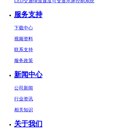
LED交通绿波速度可变显示屏控制系统
服务支持
下载中心
视频资料
联系支持
服务政策
新闻中心
公司新闻
行业资讯
相关知识
关于我们