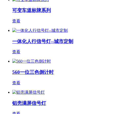
可变车道标牌系列
查看
一体化人行信号灯--城市定制
查看
560一位三色倒计时
查看
铝壳满屏信号灯
查看