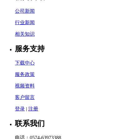
公司新闻
行业新闻
相关知识
服务支持
下载中心
服务政策
视频资料
客户留言
登录
|
注册
联系我们
电话：0574-63973388