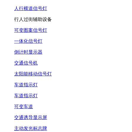
人行横道信号灯
行人过街辅助设备
可变图案信号灯
一体化信号灯
倒计时显示器
交通信号机
太阳能移动信号灯
车道指示灯
车道指示灯
可变车道
交通诱导显示屏
主动发光标志牌