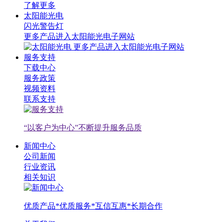
了解更多
太阳能光电
闪光警告灯
更多产品进入太阳能光电子网站
更多产品进入太阳能光电子网站
服务支持
下载中心
服务政策
视频资料
联系支持
“以客户为中心”不断提升服务品质
新闻中心
公司新闻
行业资讯
相关知识
优质产品*优质服务*互信互惠*长期合作