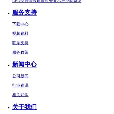
LED交通绿波速度可变显示屏控制系统
服务支持
下载中心
视频资料
联系支持
服务政策
新闻中心
公司新闻
行业资讯
相关知识
关于我们