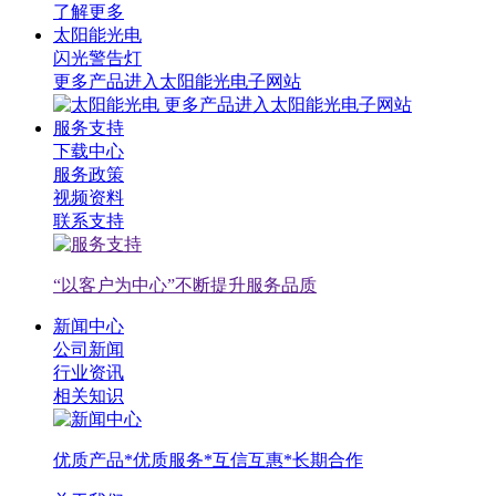
了解更多
太阳能光电
闪光警告灯
更多产品进入太阳能光电子网站
更多产品进入太阳能光电子网站
服务支持
下载中心
服务政策
视频资料
联系支持
“以客户为中心”不断提升服务品质
新闻中心
公司新闻
行业资讯
相关知识
优质产品*优质服务*互信互惠*长期合作