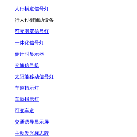
人行横道信号灯
行人过街辅助设备
可变图案信号灯
一体化信号灯
倒计时显示器
交通信号机
太阳能移动信号灯
车道指示灯
车道指示灯
可变车道
交通诱导显示屏
主动发光标志牌