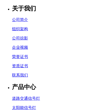
关于我们
公司简介
组织架构
公司掠影
企业视频
荣誉证书
资质证书
联系我们
产品中心
道路交通信号灯
太阳能信号灯