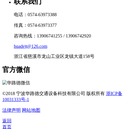
联系我们
电话：0574-63973388
传真：0574-63973377
咨询热线：13906741255 / 13906742920
huadejt@126.com
浙江省慈溪市龙山工业区龙镇大道158号
官方微信
©2018 宁波华路德交通设备科技有限公司 版权所有
浙ICP备
10031333号-1
法律声明
网站地图
返回
首页