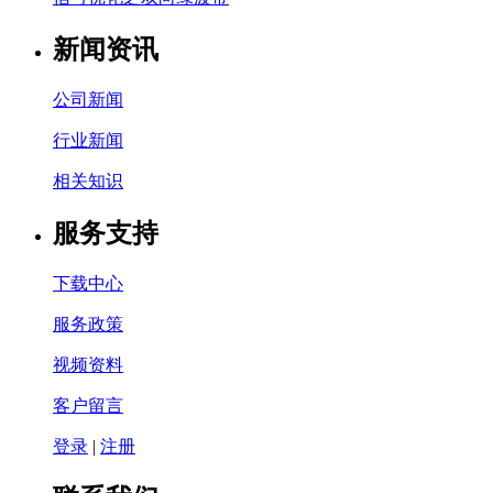
新闻资讯
公司新闻
行业新闻
相关知识
服务支持
下载中心
服务政策
视频资料
客户留言
登录
|
注册