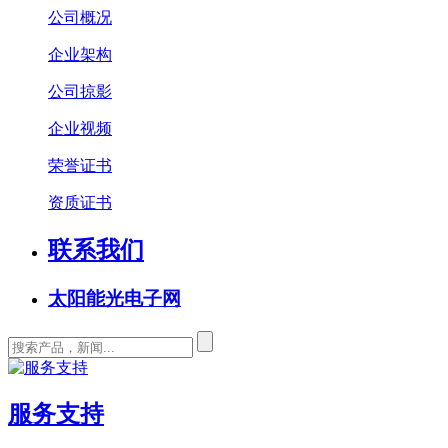
公司概况
企业架构
公司掠影
企业视频
荣誉证书
资质证书
联系我们
太阳能光电子网
服务支持