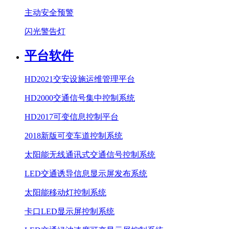
主动安全预警
闪光警告灯
平台软件
HD2021交安设施运维管理平台
HD2000交通信号集中控制系统
HD2017可变信息控制平台
2018新版可变车道控制系统
太阳能无线通讯式交通信号控制系统
LED交通诱导信息显示屏发布系统
太阳能移动灯控制系统
卡口LED显示屏控制系统