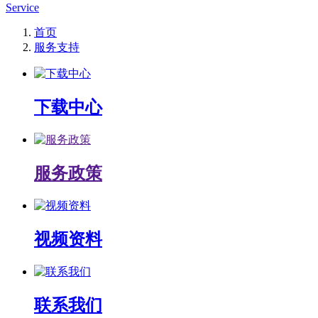
Service
首页
服务支持
下载中心
服务政策
视频资料
联系我们