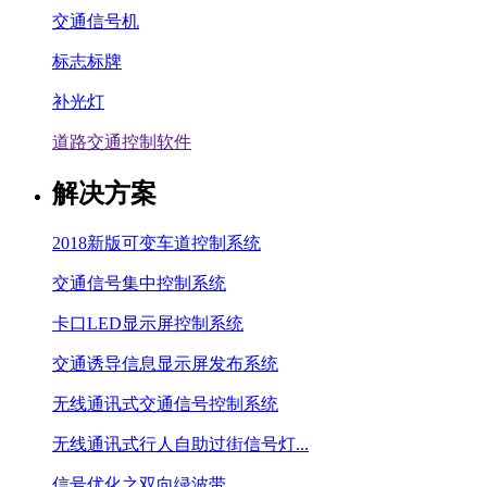
交通信号机
标志标牌
补光灯
道路交通控制软件
解决方案
2018新版可变车道控制系统
交通信号集中控制系统
卡口LED显示屏控制系统
交通诱导信息显示屏发布系统
无线通讯式交通信号控制系统
无线通讯式行人自助过街信号灯...
信号优化之双向绿波带