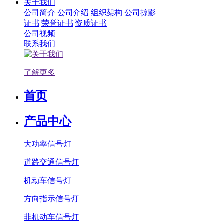
关于我们
公司简介
公司介绍
组织架构
公司掠影
证书
荣誉证书
资质证书
公司视频
联系我们
了解更多
首页
产品中心
大功率信号灯
道路交通信号灯
机动车信号灯
方向指示信号灯
非机动车信号灯