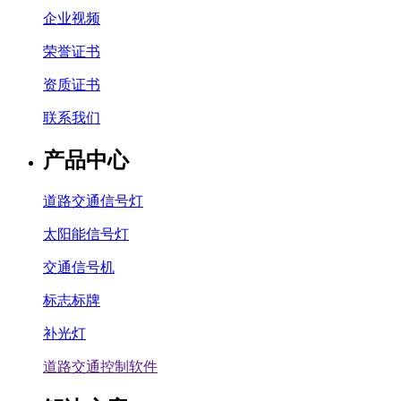
企业视频
荣誉证书
资质证书
联系我们
产品中心
道路交通信号灯
太阳能信号灯
交通信号机
标志标牌
补光灯
道路交通控制软件