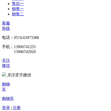
售后一
销售一
销售二
客服
热线
电话：0574-63973388
手机：13906741255
13906742920
关注
微信
关注官方微信
购物
车
购物车
登录
|
注册