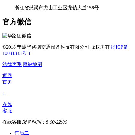
浙江省慈溪市龙山工业区龙镇大道158号
官方微信
©2018 宁波华路德交通设备科技有限公司 版权所有
浙ICP备
10031333号-1
法律声明
网站地图
返回
首页

在线
客服
在线客服
服务时间：8:00-22:00
售后二