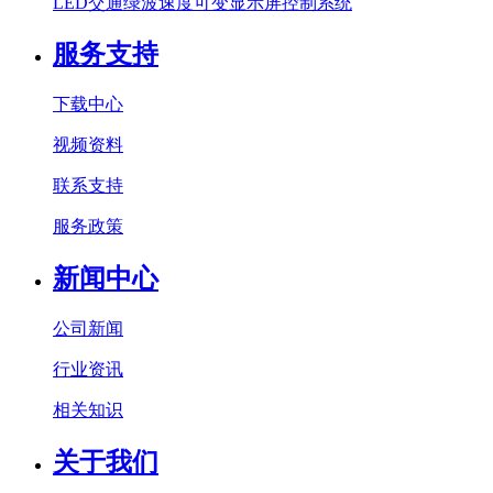
LED交通绿波速度可变显示屏控制系统
服务支持
下载中心
视频资料
联系支持
服务政策
新闻中心
公司新闻
行业资讯
相关知识
关于我们