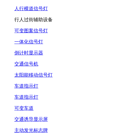
人行横道信号灯
行人过街辅助设备
可变图案信号灯
一体化信号灯
倒计时显示器
交通信号机
太阳能移动信号灯
车道指示灯
车道指示灯
可变车道
交通诱导显示屏
主动发光标志牌