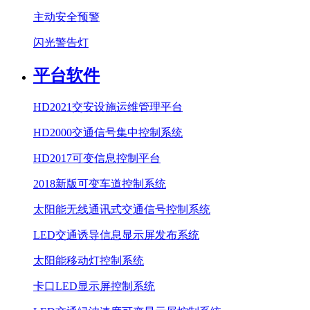
主动安全预警
闪光警告灯
平台软件
HD2021交安设施运维管理平台
HD2000交通信号集中控制系统
HD2017可变信息控制平台
2018新版可变车道控制系统
太阳能无线通讯式交通信号控制系统
LED交通诱导信息显示屏发布系统
太阳能移动灯控制系统
卡口LED显示屏控制系统