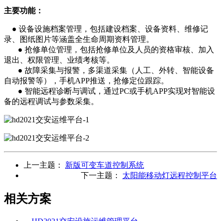
主要功能：
● 设备设施档案管理，包括建设档案、设备资料、维修记
录、图纸图片等涵盖全生命周期资料管理。
● 抢修单位管理，包括抢修单位及人员的资格审核、加入
退出、权限管理、业绩考核等。
● 故障采集与报警，多渠道采集（人工、外转、智能设备
自动报警等），手机APP推送，抢修定位跟踪。
● 智能远程诊断与调试，通过PC或手机APP实现对智能设
备的远程调试与参数采集。
上一主题：
新版可变车道控制系统
下一主题：
太阳能移动灯远程控制平台
相关方案