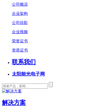
公司概况
企业架构
公司掠影
企业视频
荣誉证书
资质证书
联系我们
太阳能光电子网
解决方案