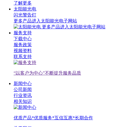
了解更多
太阳能光电
闪光警告灯
更多产品进入太阳能光电子网站
更多产品进入太阳能光电子网站
服务支持
下载中心
服务政策
视频资料
联系支持
“以客户为中心”不断提升服务品质
新闻中心
公司新闻
行业资讯
相关知识
优质产品*优质服务*互信互惠*长期合作