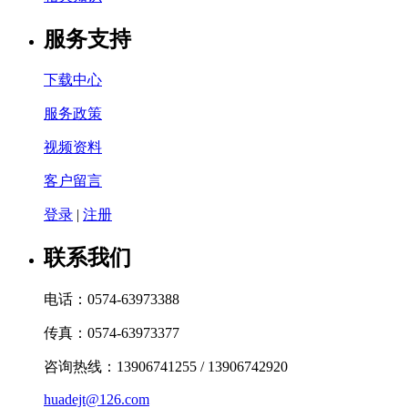
服务支持
下载中心
服务政策
视频资料
客户留言
登录
|
注册
联系我们
电话：0574-63973388
传真：0574-63973377
咨询热线：13906741255 / 13906742920
huadejt@126.com