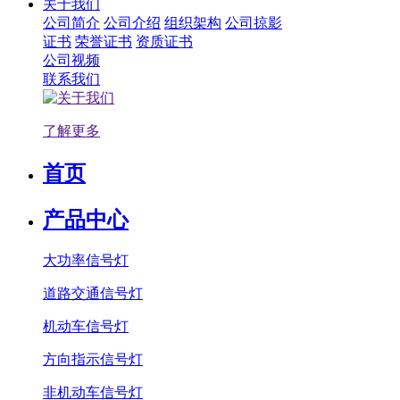
关于我们
公司简介
公司介绍
组织架构
公司掠影
证书
荣誉证书
资质证书
公司视频
联系我们
了解更多
首页
产品中心
大功率信号灯
道路交通信号灯
机动车信号灯
方向指示信号灯
非机动车信号灯