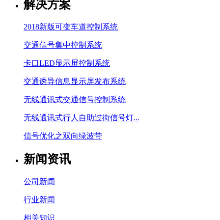
解决方案
2018新版可变车道控制系统
交通信号集中控制系统
卡口LED显示屏控制系统
交通诱导信息显示屏发布系统
无线通讯式交通信号控制系统
无线通讯式行人自助过街信号灯...
信号优化之双向绿波带
新闻资讯
公司新闻
行业新闻
相关知识