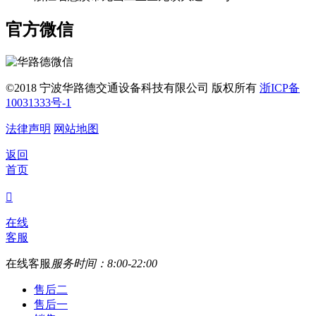
官方微信
©2018 宁波华路德交通设备科技有限公司 版权所有
浙ICP备
10031333号-1
法律声明
网站地图
返回
首页

在线
客服
在线客服
服务时间：8:00-22:00
售后二
售后一