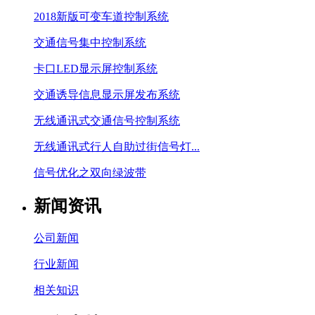
2018新版可变车道控制系统
交通信号集中控制系统
卡口LED显示屏控制系统
交通诱导信息显示屏发布系统
无线通讯式交通信号控制系统
无线通讯式行人自助过街信号灯...
信号优化之双向绿波带
新闻资讯
公司新闻
行业新闻
相关知识