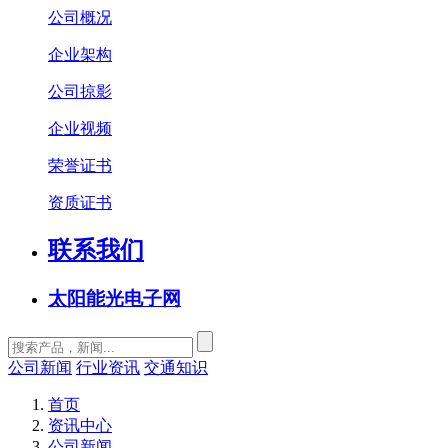
公司概况
企业架构
公司掠影
企业视频
荣誉证书
资质证书
联系我们
太阳能光电子网
公司新闻
行业资讯
交通知识
首页
资讯中心
公司新闻