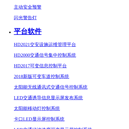
主动安全预警
闪光警告灯
平台软件
HD2021交安设施运维管理平台
HD2000交通信号集中控制系统
HD2017可变信息控制平台
2018新版可变车道控制系统
太阳能无线通讯式交通信号控制系统
LED交通诱导信息显示屏发布系统
太阳能移动灯控制系统
卡口LED显示屏控制系统