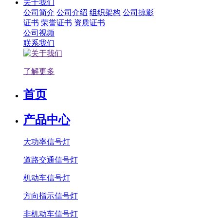
关于我们
公司简介
公司介绍
组织架构
公司掠影
证书
荣誉证书
资质证书
公司视频
联系我们
了解更多
首页
产品中心
大功率信号灯
道路交通信号灯
机动车信号灯
方向指示信号灯
非机动车信号灯