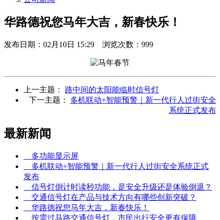
华路德祝您马年大吉，新春快乐！
发布日期：
02月10日 15:29
浏览次数：
999
上一主题：
路中间的太阳能临时信号灯
下一主题：
多机联动+智能预警｜新一代行人过街安全
系统正式发布
最新新闻
多功能显示屏
多机联动+智能预警｜新一代行人过街安全系统正式
发布
信号灯倒计时读秒功能，是安全升级还是体验倒退？
交通信号灯在产品与技术方向有哪些创新突破？
华路德祝您马年大吉，新春快乐！
按需过马路交通信号灯，市民出行安全更有保障