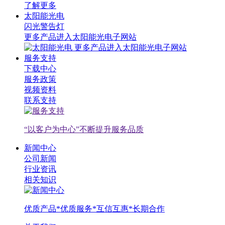
了解更多
太阳能光电
闪光警告灯
更多产品进入太阳能光电子网站
更多产品进入太阳能光电子网站
服务支持
下载中心
服务政策
视频资料
联系支持
“以客户为中心”不断提升服务品质
新闻中心
公司新闻
行业资讯
相关知识
优质产品*优质服务*互信互惠*长期合作