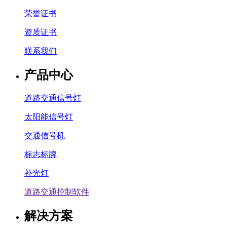
荣誉证书
资质证书
联系我们
产品中心
道路交通信号灯
太阳能信号灯
交通信号机
标志标牌
补光灯
道路交通控制软件
解决方案