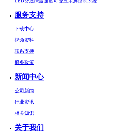
LED交通绿波速度可变显示屏控制系统
服务支持
下载中心
视频资料
联系支持
服务政策
新闻中心
公司新闻
行业资讯
相关知识
关于我们