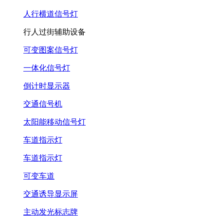
人行横道信号灯
行人过街辅助设备
可变图案信号灯
一体化信号灯
倒计时显示器
交通信号机
太阳能移动信号灯
车道指示灯
车道指示灯
可变车道
交通诱导显示屏
主动发光标志牌