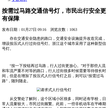
按需过马路交通信号灯，市民出行安全更
有保障
发布日期：
01月27日 09:16
浏览次数：
1063
存在交通安全隐患的路口，交通安全设施提升改造完成，
增设按压式人行过街信号灯。浙江这个城市采用了这种新型信
号灯。
“按一下按钮再过马路，行人过街更放心。”对于那些人流
和车流严重不对等的路口，行人过街很多时候需要等待很长时
间，但是在增加了按压式人行信号灯之后，则可以“按需过马
路”，随到随走。
从交警处了解到，这个区域小区很多，同时还有学校，日
常人流量较大，市民过街频繁。此前，一些非机动车在平峰期