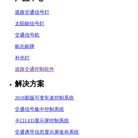
道路交通信号灯
太阳能信号灯
交通信号机
标志标牌
补光灯
道路交通控制软件
解决方案
2018新版可变车道控制系统
交通信号集中控制系统
卡口LED显示屏控制系统
交通诱导信息显示屏发布系统