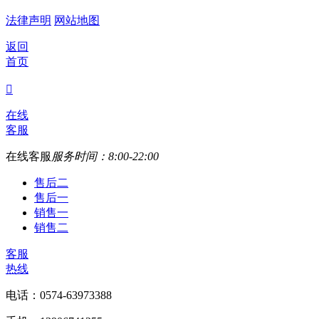
法律声明
网站地图
返回
首页

在线
客服
在线客服
服务时间：8:00-22:00
售后二
售后一
销售一
销售二
客服
热线
电话：0574-63973388