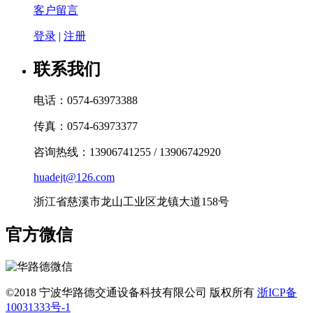
客户留言
登录
|
注册
联系我们
电话：0574-63973388
传真：0574-63973377
咨询热线：13906741255 / 13906742920
huadejt@126.com
浙江省慈溪市龙山工业区龙镇大道158号
官方微信
©2018 宁波华路德交通设备科技有限公司 版权所有
浙ICP备
10031333号-1