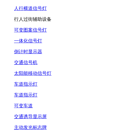
人行横道信号灯
行人过街辅助设备
可变图案信号灯
一体化信号灯
倒计时显示器
交通信号机
太阳能移动信号灯
车道指示灯
车道指示灯
可变车道
交通诱导显示屏
主动发光标志牌