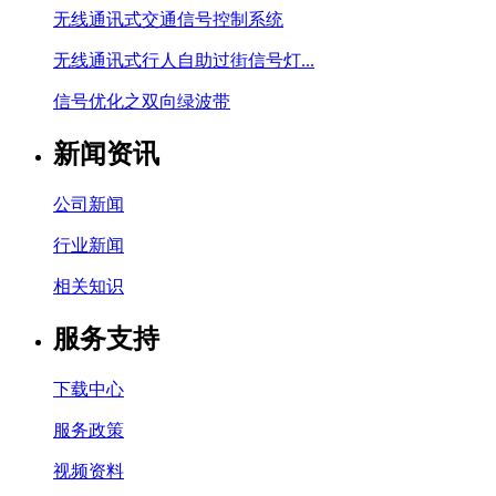
无线通讯式交通信号控制系统
无线通讯式行人自助过街信号灯...
信号优化之双向绿波带
新闻资讯
公司新闻
行业新闻
相关知识
服务支持
下载中心
服务政策
视频资料