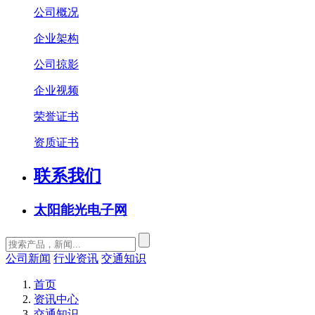
公司概况
企业架构
公司掠影
企业视频
荣誉证书
资质证书
联系我们
太阳能光电子网
公司新闻
行业资讯
交通知识
首页
资讯中心
交通知识