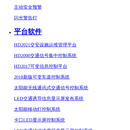
主动安全预警
闪光警告灯
平台软件
HD2021交安设施运维管理平台
HD2000交通信号集中控制系统
HD2017可变信息控制平台
2018新版可变车道控制系统
太阳能无线通讯式交通信号控制系统
LED交通诱导信息显示屏发布系统
太阳能移动灯控制系统
卡口LED显示屏控制系统