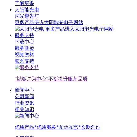
了解更多
太阳能光电
闪光警告灯
更多产品进入太阳能光电子网站
更多产品进入太阳能光电子网站
服务支持
下载中心
服务政策
视频资料
联系支持
“以客户为中心”不断提升服务品质
新闻中心
公司新闻
行业资讯
相关知识
优质产品*优质服务*互信互惠*长期合作