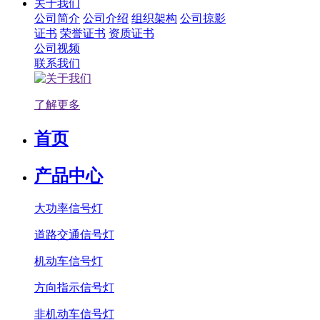
关于我们
公司简介
公司介绍
组织架构
公司掠影
证书
荣誉证书
资质证书
公司视频
联系我们
了解更多
首页
产品中心
大功率信号灯
道路交通信号灯
机动车信号灯
方向指示信号灯
非机动车信号灯